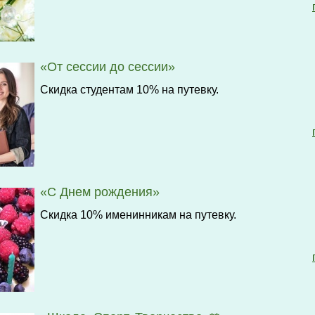
«От сессии до сессии»
Скидка студентам 10% на путевку.
«С Днем рождения»
Скидка 10% именинникам на путевку.