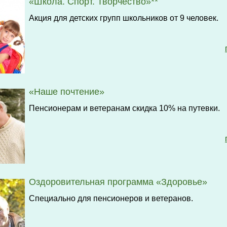
«Школа. Спорт. Творчество»**
Акция для детских групп школьников от 9 человек.
«Наше почтение»
Пенсионерам и ветеранам скидка 10% на путевки.
Оздоровительная программа «Здоровье»
Специально для пенсионеров и ветеранов.