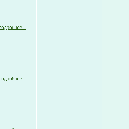
подробнее...
подробнее...